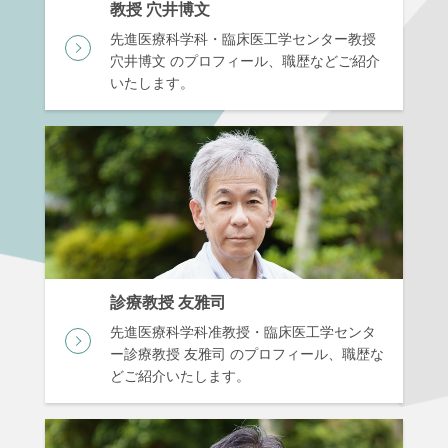
教授 穴井博文
先進医療科学科・臨床医工学センター教授
穴井博文 のプロフィール、職歴などご紹介
いたします。
診療教授 友雅司
先進医療科学科准教授・臨床医工学センタ
ー診療教授 友雅司 のプロフィール、職歴な
どご紹介いたします。