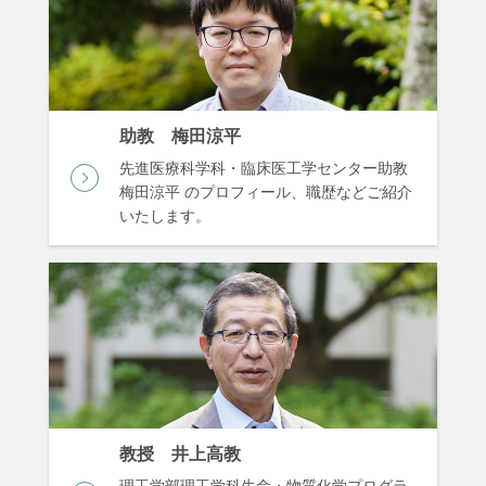
助教 梅田涼平
先進医療科学科・臨床医工学センター助教
梅田涼平 のプロフィール、職歴などご紹介
いたします。
教授 井上高教