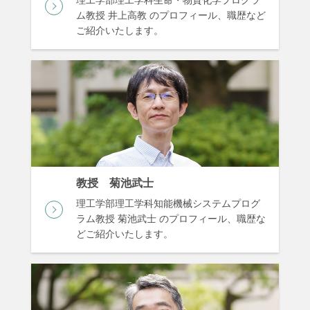
理工学部理工学科生命・物質化学プログラ
ム教授 井上高教 のプロフィール、職歴など
ご紹介いたします。
教授 菊池武士
理工学部理工学科知能機械システムプログ
ラム教授 菊池武士 のプロフィール、職歴な
どご紹介いたします。