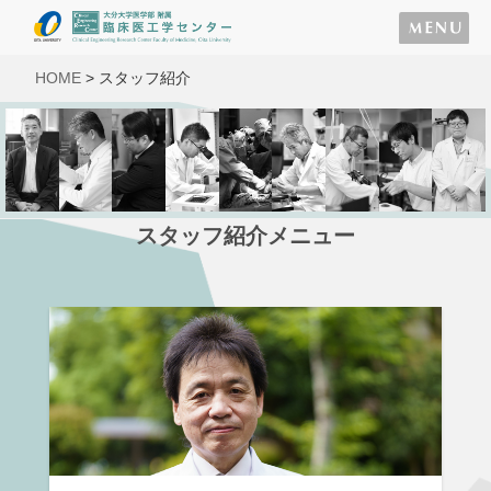
HOME
>
スタッフ紹介
スタッフ紹介メニュー