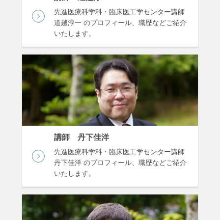
先進医療科学科・臨床医工学センター講師
道越淳一 のプロフィール、職歴などご紹介
いたします。
講師 丹下佳洋
先進医療科学科・臨床医工学センター講師
丹下佳洋 のプロフィール、職歴などご紹介
いたします。