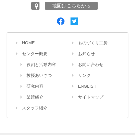
地図はこちらから
HOME
ものづくり工房
センター概要
お知らせ
役割と活動内容
お問い合わせ
教授あいさつ
リンク
研究内容
ENGLISH
業績紹介
サイトマップ
スタッフ紹介